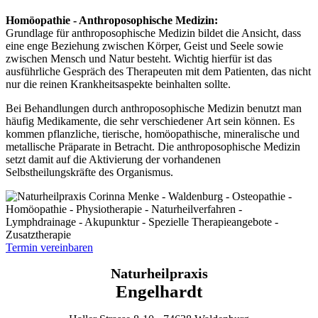
Homöopathie - Anthroposophische Medizin:
Grundlage für anthroposophische Medizin bildet die Ansicht, dass
eine enge Beziehung zwischen Körper, Geist und Seele sowie
zwischen Mensch und Natur besteht. Wichtig hierfür ist das
ausführliche Gespräch des Therapeuten mit dem Patienten, das nicht
nur die reinen Krankheitsaspekte beinhalten sollte.
Bei Behandlungen durch anthroposophische Medizin benutzt man
häufig Medikamente, die sehr verschiedener Art sein können. Es
kommen pflanzliche, tierische, homöopathische, mineralische und
metallische Präparate in Betracht. Die anthroposophische Medizin
setzt damit auf die Aktivierung der vorhandenen
Selbstheilungskräfte des Organismus.
Termin vereinbaren
Naturheilpraxis
Engelhardt